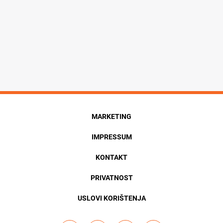
MARKETING
IMPRESSUM
KONTAKT
PRIVATNOST
USLOVI KORIŠTENJA