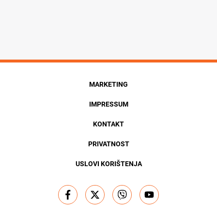
MARKETING
IMPRESSUM
KONTAKT
PRIVATNOST
USLOVI KORIŠTENJA