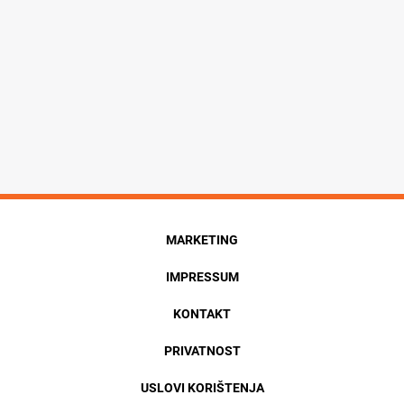
MARKETING
IMPRESSUM
KONTAKT
PRIVATNOST
USLOVI KORIŠTENJA