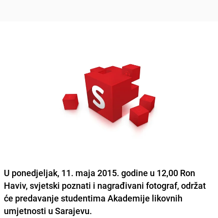
U ponedjeljak, 11. maja 2015. godine u 12,00
Ron
Haviv
, svjetski poznati i nagrađivani fotograf, održat
će predavanje studentima Akademije likovnih
umjetnosti u Sarajevu.