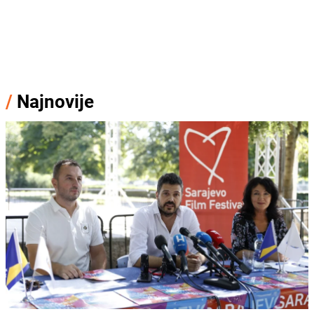
/
Najnovije