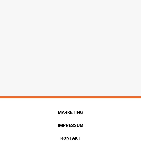
MARKETING
IMPRESSUM
KONTAKT