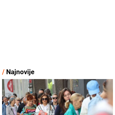
/
Najnovije