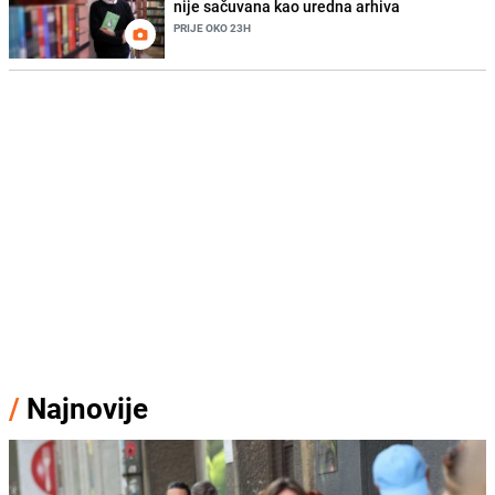
nije sačuvana kao uredna arhiva
PRIJE OKO 23H
/
Najnovije