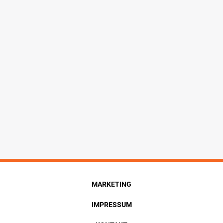
MARKETING
IMPRESSUM