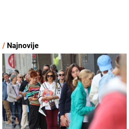
/
Najnovije