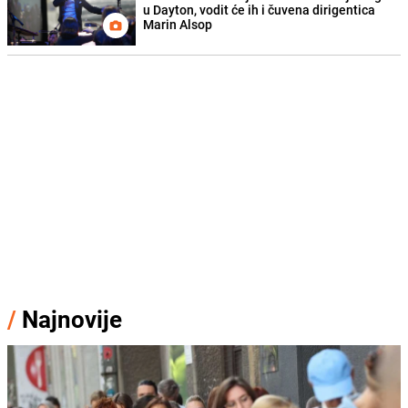
u Dayton, vodit će ih i čuvena dirigentica
Marin Alsop
/
Najnovije