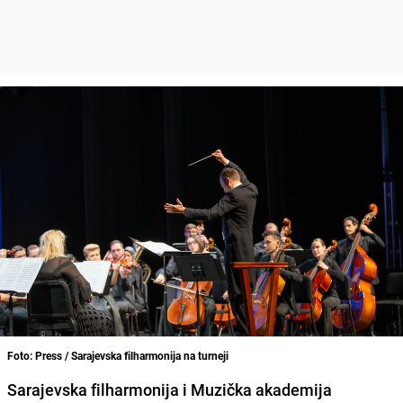
Foto: Press / Sarajevska filharmonija na turneji
Sarajevska filharmonija i Muzička akademija