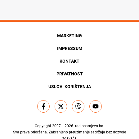
MARKETING
IMPRESSUM
KONTAKT
PRIVATNOST
USLOVI KORIŠTENJA
Copyright 2007. - 2026.
radiosarajevo.ba
.
Sva prava pridržana. Zabranjeno preuzimanje sadržaja bez dozvole
izdavača.