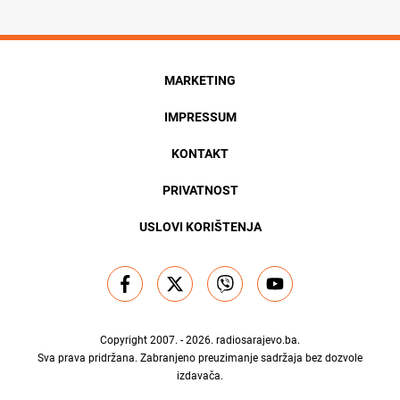
MARKETING
IMPRESSUM
KONTAKT
PRIVATNOST
USLOVI KORIŠTENJA
Copyright 2007. - 2026.
radiosarajevo.ba
.
Sva prava pridržana. Zabranjeno preuzimanje sadržaja bez dozvole
izdavača.