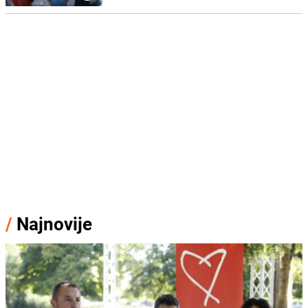
/
Najnovije