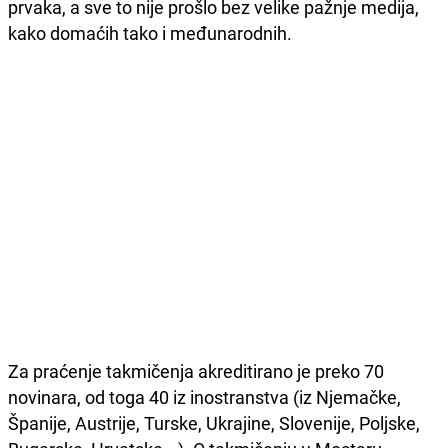
prvaka, a sve to nije prošlo bez velike pažnje medija,
kako domaćih tako i međunarodnih.
Za praćenje takmičenja akreditirano je preko 70
novinara, od toga 40 iz inostranstva (iz Njemačke,
Španije, Austrije, Turske, Ukrajine, Slovenije, Poljske,