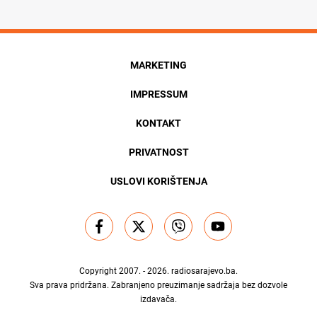
MARKETING
IMPRESSUM
KONTAKT
PRIVATNOST
USLOVI KORIŠTENJA
Copyright 2007. - 2026.
radiosarajevo.ba
.
Sva prava pridržana. Zabranjeno preuzimanje sadržaja bez dozvole
izdavača.