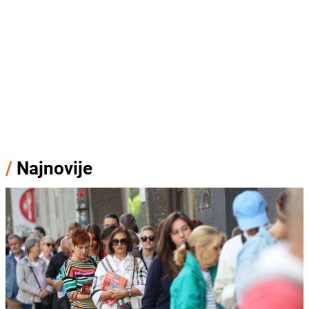
/
Najnovije