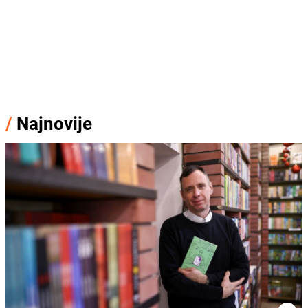
/
Najnovije