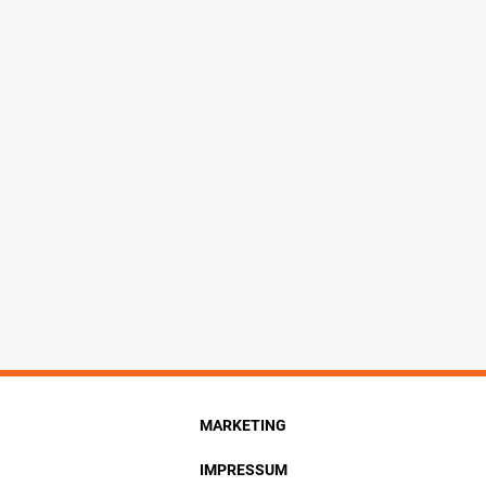
MARKETING
IMPRESSUM