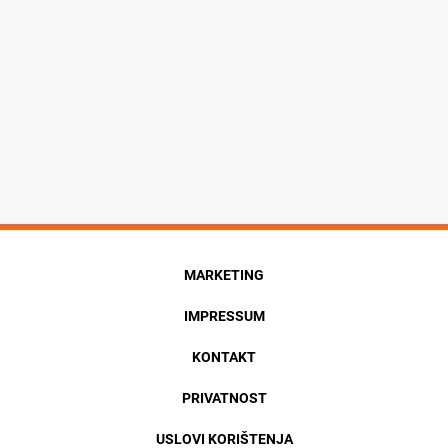
MARKETING
IMPRESSUM
KONTAKT
PRIVATNOST
USLOVI KORIŠTENJA