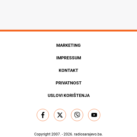
MARKETING
IMPRESSUM
KONTAKT
PRIVATNOST
USLOVI KORIŠTENJA
Copyright 2007. - 2026.
radiosarajevo.ba
.