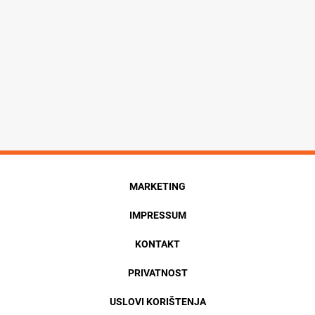
MARKETING
IMPRESSUM
KONTAKT
PRIVATNOST
USLOVI KORIŠTENJA