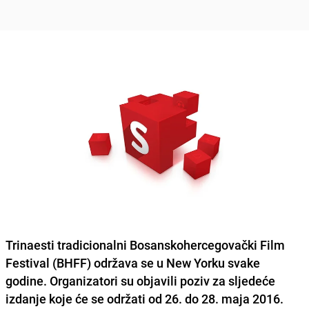
Trinaesti tradicionalni
Bosanskohercegovački Film
Festival (BHFF)
održava se u New Yorku svake
godine. Organizatori su objavili poziv za sljedeće
izdanje koje će se održati od 26. do 28. maja 2016.