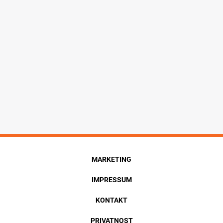
MARKETING
IMPRESSUM
KONTAKT
PRIVATNOST