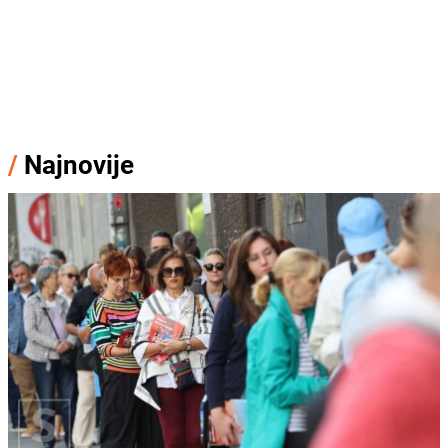
/
Najnovije