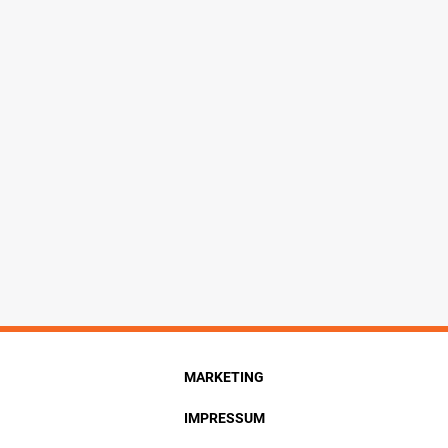
MARKETING
IMPRESSUM