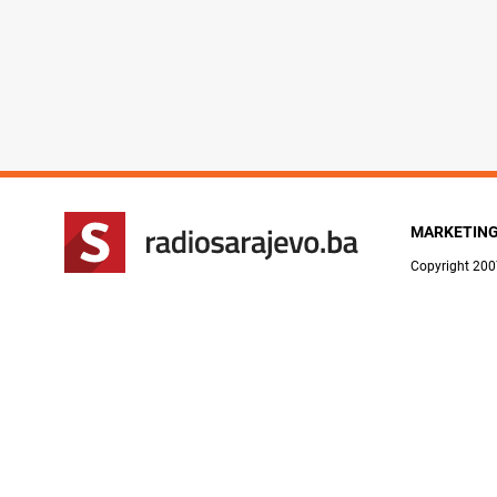
MARKETIN
Copyright 200