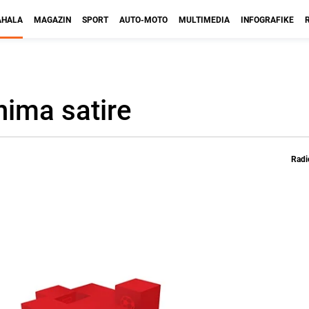
HALA
MAGAZIN
SPORT
AUTO-MOTO
MULTIMEDIA
INFOGRAFIKE
nima satire
Radi