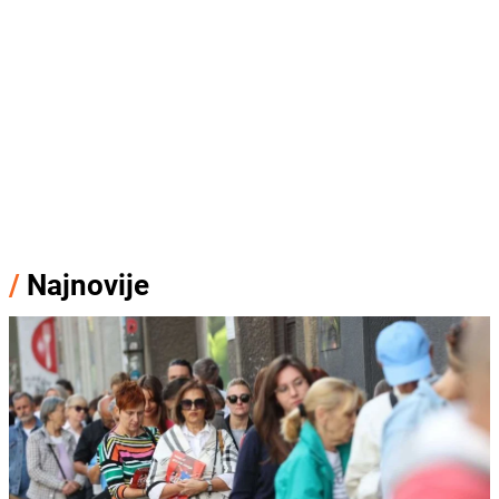
/
Najnovije