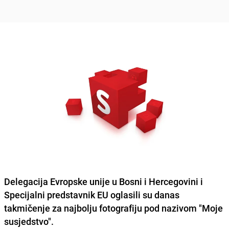
Delegacija Evropske unije u Bosni i Hercegovini i
Specijalni predstavnik EU oglasili su danas
takmičenje za najbolju fotografiju pod nazivom "Moje
susjedstvo".