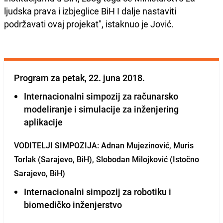
ljudska prava i izbjeglice BiH I dalje nastaviti
podržavati ovaj projekat", istaknuo je Jović.
Program za petak, 22. juna 2018.
Internacionalni simpozij za računarsko
modeliranje i simulacije za inženjering
aplikacije
VODITELJI SIMPOZIJA: Adnan Mujezinović, Muris
Torlak (Sarajevo, BiH), Slobodan Milojković (Istočno
Sarajevo, BiH)
Internacionalni simpozij za robotiku i
biomedičko inženjerstvo