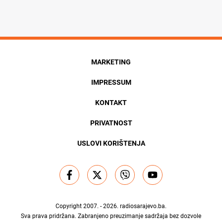
MARKETING
IMPRESSUM
KONTAKT
PRIVATNOST
USLOVI KORIŠTENJA
Copyright 2007. - 2026.
radiosarajevo.ba
.
Sva prava pridržana. Zabranjeno preuzimanje sadržaja bez dozvole