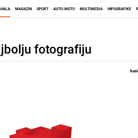
HALA
MAGAZIN
SPORT
AUTO-MOTO
MULTIMEDIA
INFOGRAFIKE
bolju fotografiju
Radi