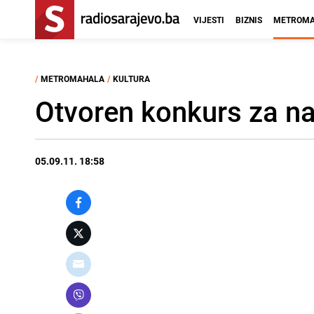
VIJESTI
BIZNIS
METROMA
/
METROMAHALA
/
KULTURA
Otvoren konkurs za naj
05.09.11. 18:58