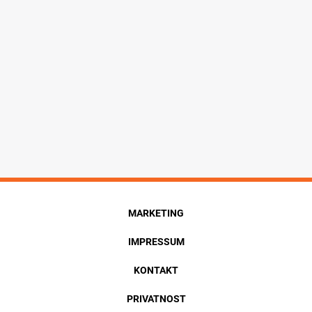
MARKETING
IMPRESSUM
KONTAKT
PRIVATNOST