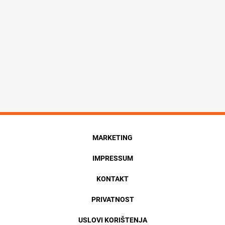
MARKETING
IMPRESSUM
KONTAKT
PRIVATNOST
USLOVI KORIŠTENJA