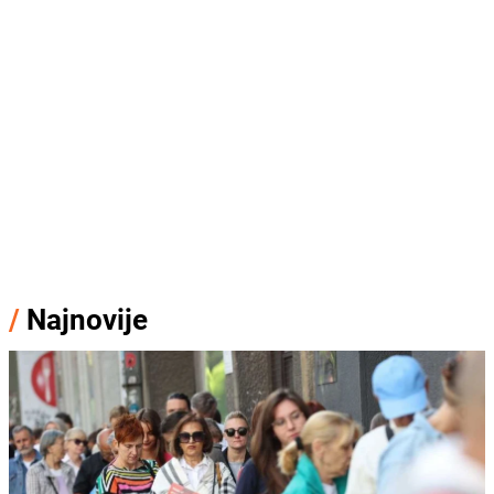
/
Najnovije