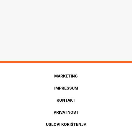
MARKETING
IMPRESSUM
KONTAKT
PRIVATNOST
USLOVI KORIŠTENJA