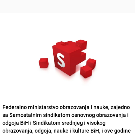
Federalno ministarstvo obrazovanja i nauke, zajedno
sa Samostalnim sindikatom osnovnog obrazovanja i
odgoja BiH i Sindikatom srednjeg i visokog
obrazovanja, odgoja, nauke i kulture BiH, i ove godine