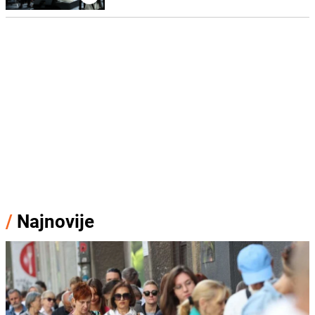
/
Najnovije