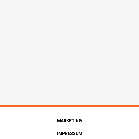
MARKETING
IMPRESSUM