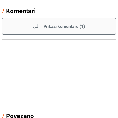
/
Komentari
Prikaži komentare
(
1
)
/
Povezano