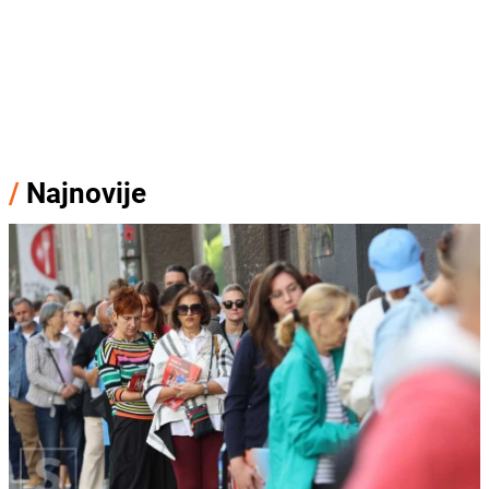
/
Najnovije