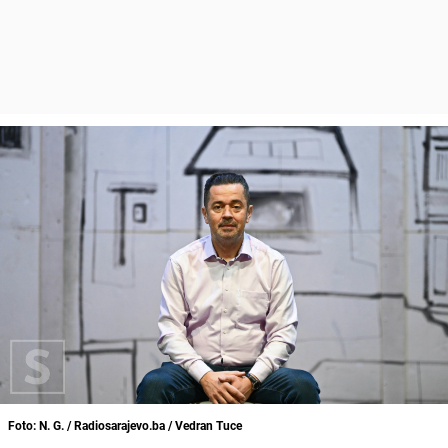
Foto: N. G. / Radiosarajevo.ba / Vedran Tuce