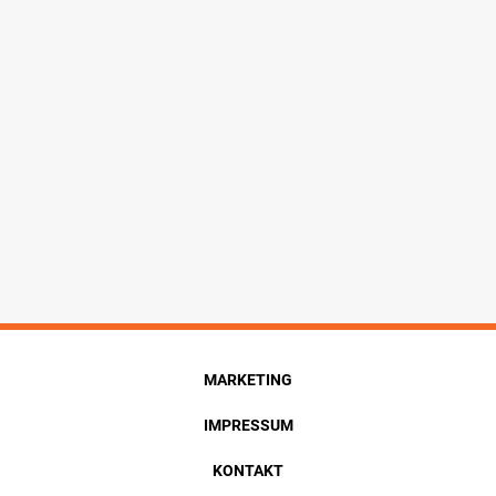
MARKETING
IMPRESSUM
KONTAKT