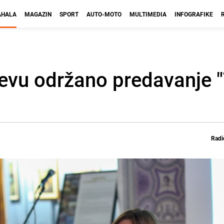
HALA
MAGAZIN
SPORT
AUTO-MOTO
MULTIMEDIA
INFOGRAFIKE
jevu održano predavanje
Radi