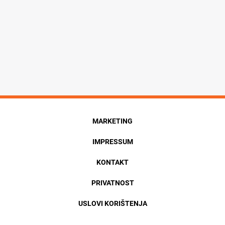
MARKETING
IMPRESSUM
KONTAKT
PRIVATNOST
USLOVI KORIŠTENJA