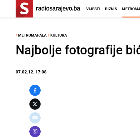
VIJESTI
BIZNIS
METROMA
/
METROMAHALA
/
KULTURA
Najbolje fotografije b
07.02.12. 17:08