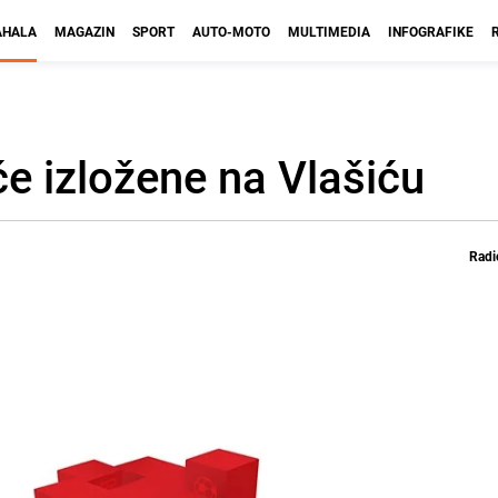
HALA
MAGAZIN
SPORT
AUTO-MOTO
MULTIMEDIA
INFOGRAFIKE
iće izložene na Vlašiću
Radi