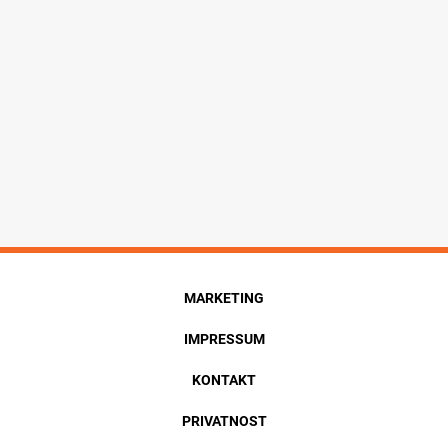
MARKETING
IMPRESSUM
KONTAKT
PRIVATNOST