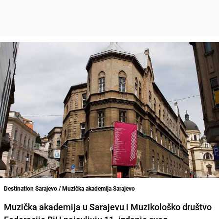
Destination Sarajevo / Muzička akademija Sarajevo
Muzička akademija u Sarajevu i Muzikološko društvo