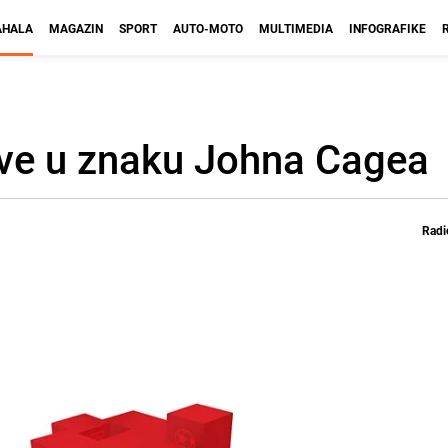
HALA
MAGAZIN
SPORT
AUTO-MOTO
MULTIMEDIA
INFOGRAFIKE
ve u znaku Johna Cagea
Radi