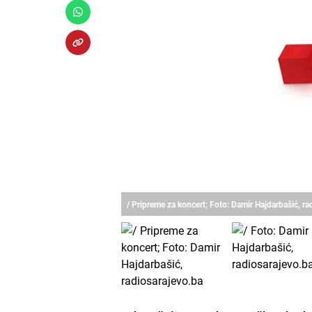
/ Pripreme za koncert; Foto: Damir Hajdarbašić, ra