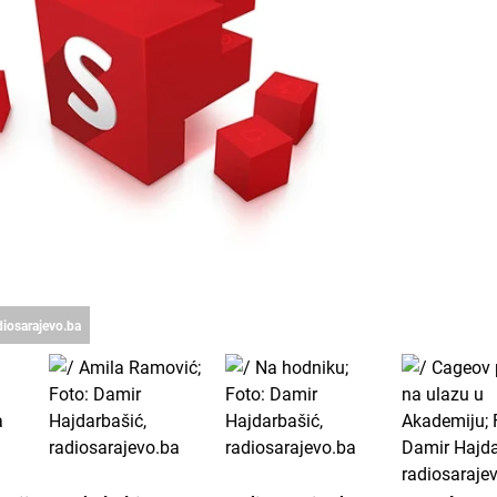
diosarajevo.ba