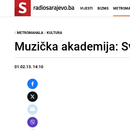
VIJESTI
BIZNIS
METROMA
/
METROMAHALA
/
KULTURA
Muzička akademija: S
01.02.13. 14:10