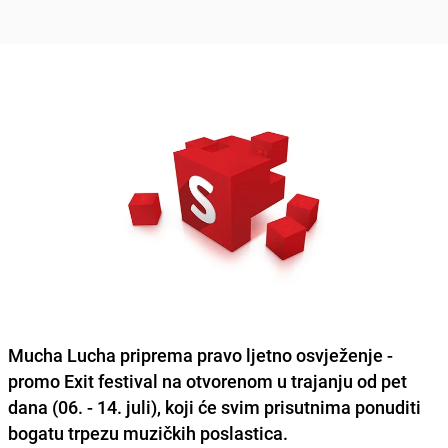
Mucha Lucha priprema pravo ljetno osvježenje -
promo Exit festival na otvorenom u trajanju od pet
dana (06. - 14. juli)
, koji će svim prisutnima ponuditi
bogatu trpezu muzičkih poslastica.