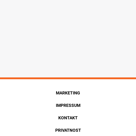
MARKETING
IMPRESSUM
KONTAKT
PRIVATNOST