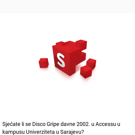
Sjećate li se Disco Gripe davne 2002. u Accessu u
kampusu Univerziteta u Sarajevu?