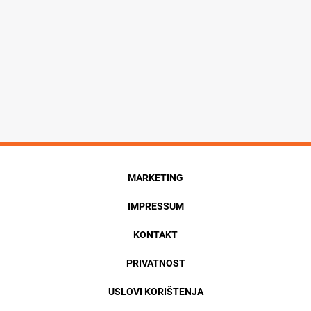
MARKETING
IMPRESSUM
KONTAKT
PRIVATNOST
USLOVI KORIŠTENJA