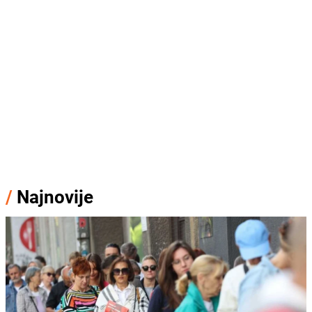
/
Najnovije