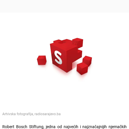
Arhivska fotografija, radiosarajevo.ba
Robert Bosch Stiftung, jedna od najvećih i najznačajnijih njemačkih