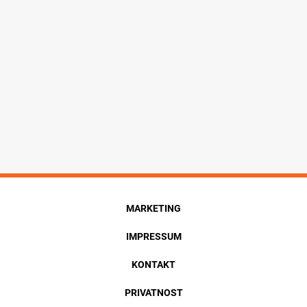
MARKETING
IMPRESSUM
KONTAKT
PRIVATNOST