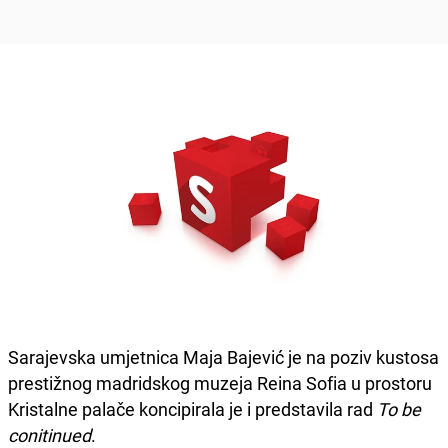
Sarajevska umjetnica Maja Bajević je na poziv kustosa
prestižnog madridskog muzeja Reina Sofia u prostoru
Kristalne palače koncipirala je i predstavila rad
To be
conitinued
.