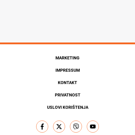
MARKETING
IMPRESSUM
KONTAKT
PRIVATNOST
USLOVI KORIŠTENJA