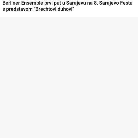
Berliner Ensemble prvi put u Sarajevu na 8. Sarajevo Festu
s predstavom "Brechtovi duhovi"