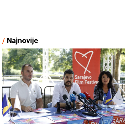
/
Najnovije