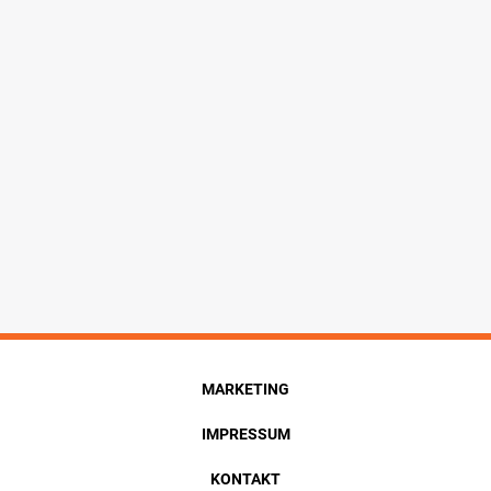
MARKETING
IMPRESSUM
KONTAKT