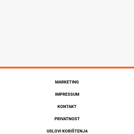
MARKETING
IMPRESSUM
KONTAKT
PRIVATNOST
USLOVI KORIŠTENJA