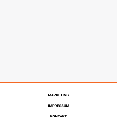
MARKETING
IMPRESSUM
KONTAKT