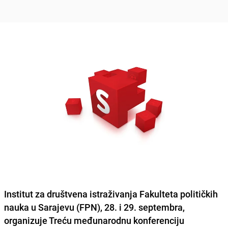
Institut za društvena istraživanja
Fakulteta političkih
nauka
u Sarajevu (FPN), 28. i 29. septembra,
organizuje Treću međunarodnu konferenciju