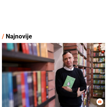
/
Najnovije