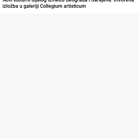
izložba u galeriji Collegium artisticum