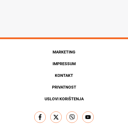
MARKETING
IMPRESSUM
KONTAKT
PRIVATNOST
USLOVI KORIŠTENJA