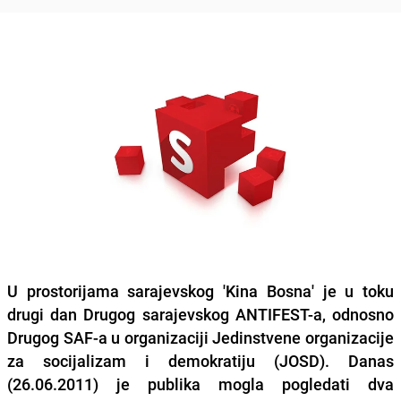
U prostorijama sarajevskog 'Kina Bosna' je u toku
drugi dan Drugog sarajevskog ANTIFEST-a, odnosno
Drugog SAF-a u organizaciji Jedinstvene organizacije
za socijalizam i demokratiju (JOSD). Danas
(26.06.2011) je publika mogla pogledati dva