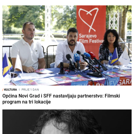
/
KULTURA
I
PRIJE 1 DAN
Općina Novi Grad i SFF nastavljaju partnerstvo: Filmski
program na tri lokacije