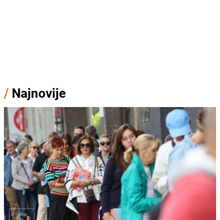
/
Najnovije