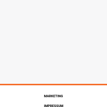
MARKETING
IMPRESSUM