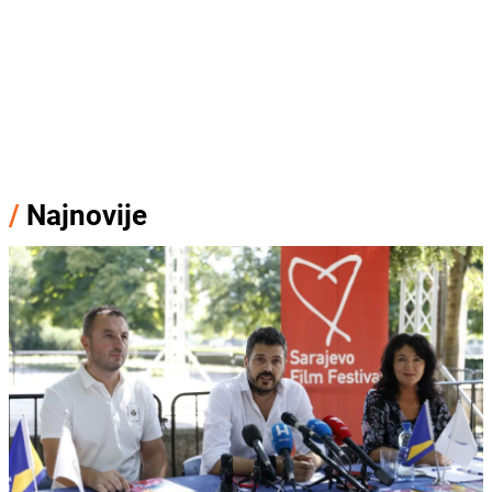
/
Najnovije