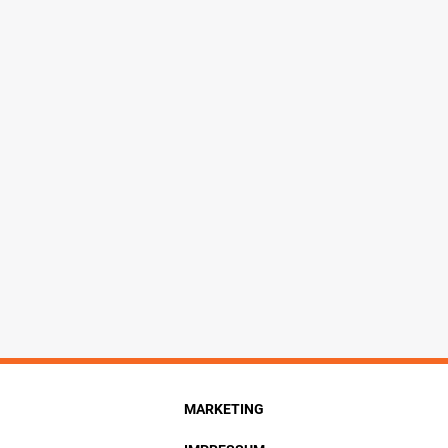
MARKETING