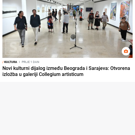
/
KULTURA
I
PRIJE 1 DAN
Novi kulturni dijalog između Beograda i Sarajeva: Otvorena
izložba u galeriji Collegium artisticum