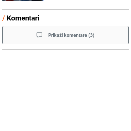
/
Komentari
Prikaži komentare
(
3
)