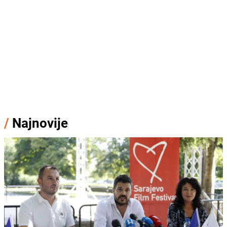
/
Najnovije