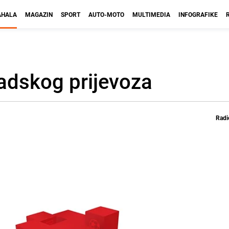
HALA
MAGAZIN
SPORT
AUTO-MOTO
MULTIMEDIA
INFOGRAFIKE
radskog prijevoza
Radi