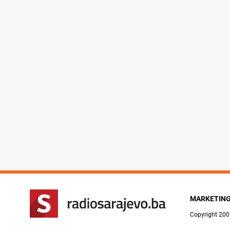
MARKETIN
Copyright 200