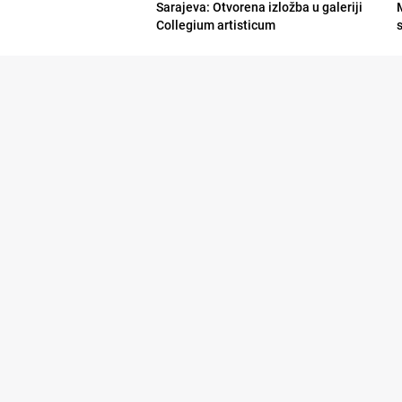
Sarajeva: Otvorena izložba u galeriji
Collegium artisticum