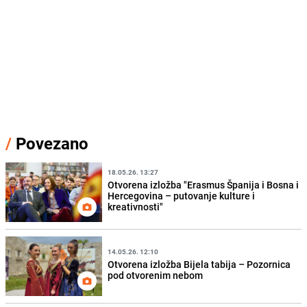
/
Povezano
18.05.26. 13:27
Otvorena izložba "Erasmus Španija i Bosna i
Hercegovina – putovanje kulture i
kreativnosti"
14.05.26. 12:10
Otvorena izložba Bijela tabija – Pozornica
pod otvorenim nebom