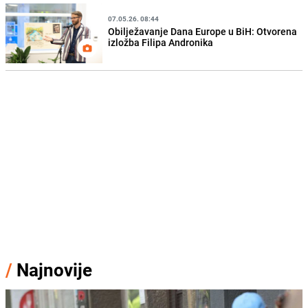
07.05.26. 08:44
Obilježavanje Dana Europe u BiH: Otvorena
izložba Filipa Andronika
/
Najnovije