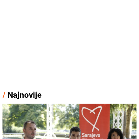
/
Najnovije