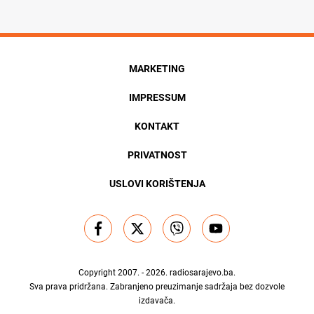
MARKETING
IMPRESSUM
KONTAKT
PRIVATNOST
USLOVI KORIŠTENJA
Copyright 2007. - 2026.
radiosarajevo.ba
.
Sva prava pridržana. Zabranjeno preuzimanje sadržaja bez dozvole
izdavača.