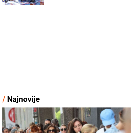
/
Najnovije